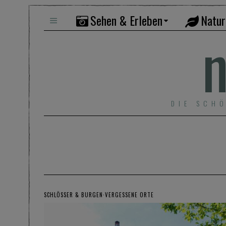
Sehen & Erleben
Natur
n
DIE SCH
SCHLÖSSER & BURGEN
·
VERGESSENE ORTE