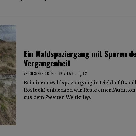
Ein Waldspaziergang mit Spuren d
Vergangenheit
VERGESSENE ORTE
3K VIEWS
2
Bei einem Waldspaziergang in Diekhof (Land
Rostock) entdecken wir Reste einer Munition
aus dem Zweiten Weltkrieg.