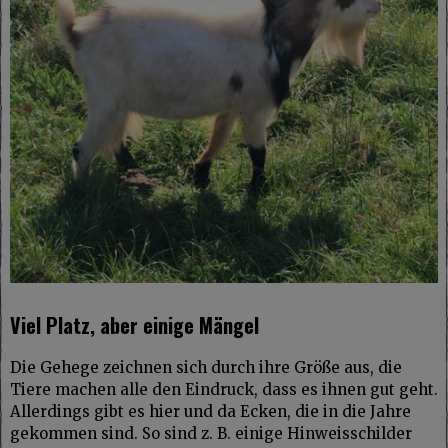
Viel Platz, aber einige Mängel
Die Gehege zeichnen sich durch ihre Größe aus, die
Tiere machen alle den Eindruck, dass es ihnen gut geht.
Allerdings gibt es hier und da Ecken, die in die Jahre
gekommen sind. So sind z. B. einige Hinweisschilder