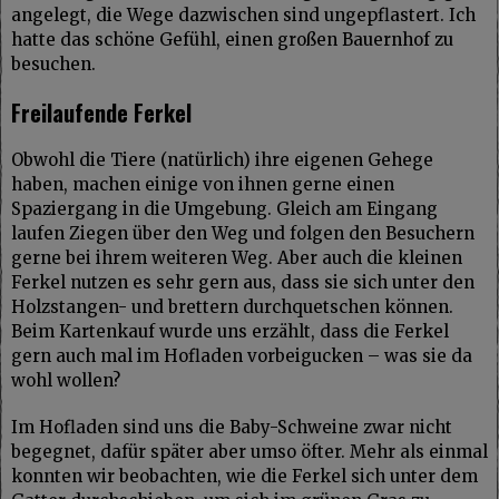
angelegt, die Wege dazwischen sind ungepflastert. Ich
hatte das schöne Gefühl, einen großen Bauernhof zu
besuchen.
Freilaufende Ferkel
Obwohl die Tiere (natürlich) ihre eigenen Gehege
haben, machen einige von ihnen gerne einen
Spaziergang in die Umgebung. Gleich am Eingang
laufen Ziegen über den Weg und folgen den Besuchern
gerne bei ihrem weiteren Weg. Aber auch die kleinen
Ferkel nutzen es sehr gern aus, dass sie sich unter den
Holzstangen- und brettern durchquetschen können.
Beim Kartenkauf wurde uns erzählt, dass die Ferkel
gern auch mal im Hofladen vorbeigucken – was sie da
wohl wollen?
Im Hofladen sind uns die Baby-Schweine zwar nicht
begegnet, dafür später aber umso öfter. Mehr als einmal
konnten wir beobachten, wie die Ferkel sich unter dem