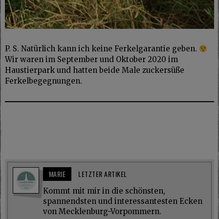
P. S. Natürlich kann ich keine Ferkelgarantie geben.
Wir waren im September und Oktober 2020 im
Haustierpark und hatten beide Male zuckersüße
Ferkelbegegnungen.
MARIE
LETZTER ARTIKEL
Kommt mit mir in die schönsten,
spannendsten und interessantesten Ecken
von Mecklenburg-Vorpommern.