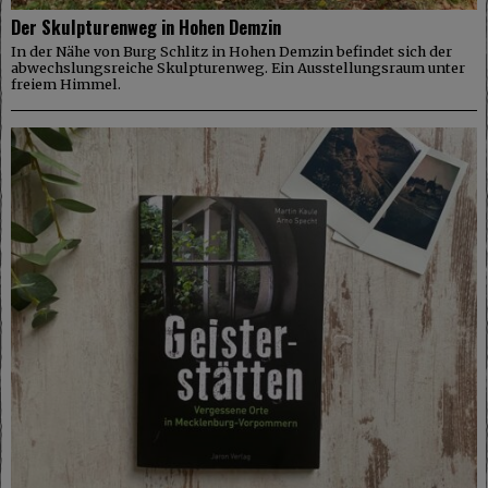
Der Skulpturenweg in Hohen Demzin
In der Nähe von Burg Schlitz in Hohen Demzin befindet sich der
abwechslungsreiche Skulpturenweg. Ein Ausstellungsraum unter
freiem Himmel.