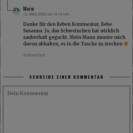
Marie
12. März 2023 um 12:14 Uhr
sagt:
Danke für den lieben Kommentar, liebe
Susanna. Ja, das Schweinchen hat wirklich
zauberhaft geguckt. Mein Mann musste mich
davon abhalten, es in die Tasche zu stecken
Antworten
SCHREIBE EINEN KOMMENTAR