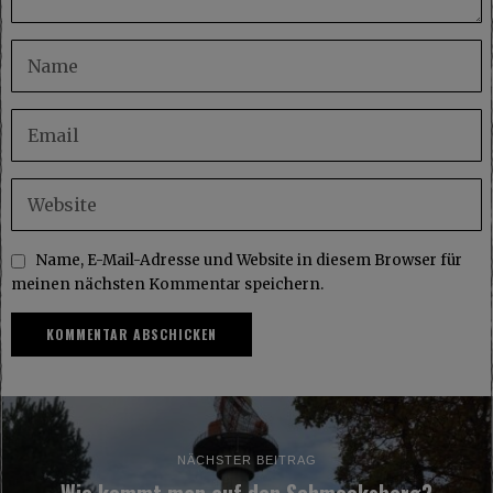
Name, E-Mail-Adresse und Website in diesem Browser für
meinen nächsten Kommentar speichern.
NÄCHSTER BEITRAG