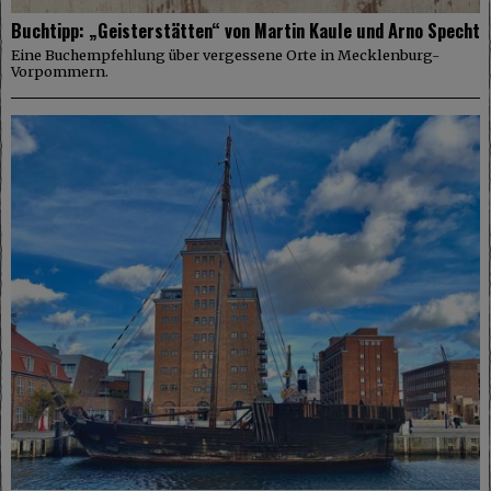
Buchtipp: „Geisterstätten“ von Martin Kaule und Arno Specht
Eine Buchempfehlung über vergessene Orte in Mecklenburg-
Vorpommern.