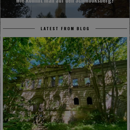
Wie kommt man auf den Schmooksberg?
LATEST FROM BLOG