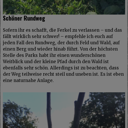
Schöner Rundweg
Sofern ihr es schafft, die Ferkel zu verlassen – und das
fällt wirklich sehr schwer! – empfehle ich euch auf
jeden Fall den Rundweg, der durch Feld und Wald, auf
einen Berg und wieder hinab führt. Von der höchsten
Stelle des Parks habt ihr einen wunderschönen
Weitblick und der kleine Pfad durch den Wald ist
ebenfalls sehr schön. Allerdings ist zu beachten, dass
der Weg teilweise recht steil und uneben ist. Es ist eben
eine naturnahe Anlage.