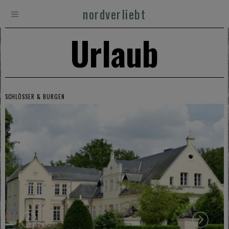
nordverliebt
Urlaub
SCHLÖSSER & BURGEN