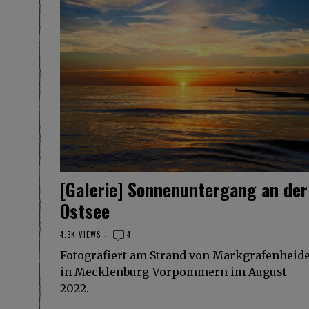
[Galerie] Sonnenuntergang an der
Ostsee
4.3K VIEWS
4
Fotografiert am Strand von Markgrafenheid
in Mecklenburg-Vorpommern im August
2022.