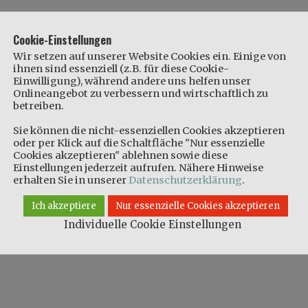
Cookie-Einstellungen
Wir setzen auf unserer Website Cookies ein. Einige von
ihnen sind essenziell (z.B. für diese Cookie-
Einwilligung), während andere uns helfen unser
Onlineangebot zu verbessern und wirtschaftlich zu
betreiben.
Sie können die nicht-essenziellen Cookies akzeptieren
oder per Klick auf die Schaltfläche "Nur essenzielle
Cookies akzeptieren" ablehnen sowie diese
Einstellungen jederzeit aufrufen. Nähere Hinweise
erhalten Sie in unserer
Datenschutzerklärung
.
Ich akzeptiere
Nur essenzielle Cookies akzeptieren
Individuelle Cookie Einstellungen