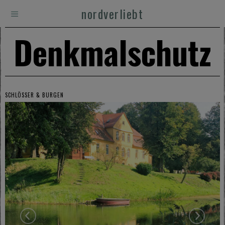
nordverliebt
Denkmalschutz
SCHLÖSSER & BURGEN