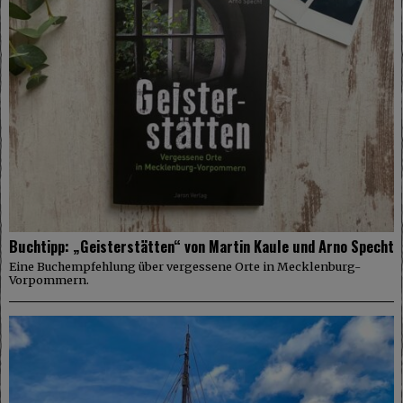
Buchtipp: „Geisterstätten“ von Martin Kaule und Arno Specht
Eine Buchempfehlung über vergessene Orte in Mecklenburg-
Vorpommern.