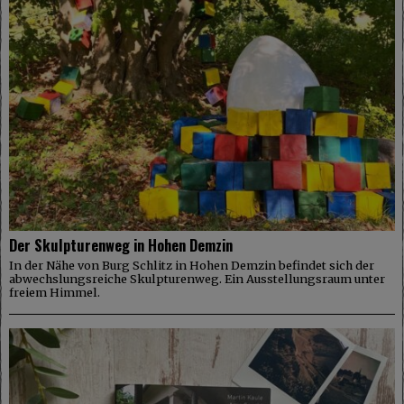
Der Skulpturenweg in Hohen Demzin
In der Nähe von Burg Schlitz in Hohen Demzin befindet sich der
abwechslungsreiche Skulpturenweg. Ein Ausstellungsraum unter
freiem Himmel.