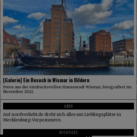
[Galerie] Ein Besuch in Wismar in Bildern
Fotos aus der eindrucksvollen Hansestadt Wismar, fotografiert im
November 2022.
ÜBER
Auf nordverliebt.de dreht sich alles um Lieblingsplätze in
Mecklenburg-Vorpommern.
WICHTIGES