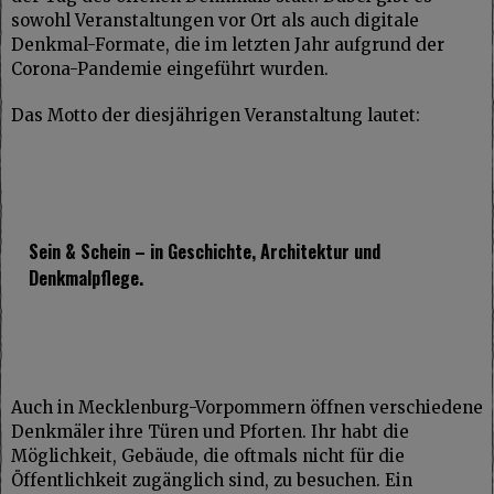
sowohl Veranstaltungen vor Ort als auch digitale
Denkmal-Formate, die im letzten Jahr aufgrund der
Corona-Pandemie eingeführt wurden.
Das Motto der diesjährigen Veranstaltung lautet:
Sein & Schein – in Geschichte, Architektur und
Denkmalpflege.
Auch in Mecklenburg-Vorpommern öffnen verschiedene
Denkmäler ihre Türen und Pforten. Ihr habt die
Möglichkeit, Gebäude, die oftmals nicht für die
Öffentlichkeit zugänglich sind, zu besuchen. Ein