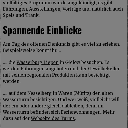
vielfältiges Programm wurde angekündigt, es gibt
Führungen, Ausstellungen, Vorträge und natürlich auch
Speis und Trank.
Spannende Einblicke
Am Tag des offenen Denkmals gibt es viel zu erleben.
Beispielsweise könnt ihr….
…. die
Wasserburg Liepen
in Gielow besuchen. Es
werden Führungen angeboten und der Gewölbekeller
mit seinen regionalen Produkten kann besichtigt
werden.
…. auf dem Nesselberg in Waren (Müritz) den alten
Wasserturm besichtigen. Und wer weiß, vielleicht will
der ein oder andere gleich dableiben, denn im
Wasserturm befinden sich Ferienwohnungen. Mehr
dazu auf der
Webseite des Turms
.