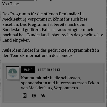
You Tube
Das Programm für die offenen Denkmäler in
Mecklenburg-Vorpommern könnt ihr euch
hier
ansehen
. Das Programm ist bereits nach dem
Bundesland gefiltert. Falls es rausspringt, einfach
nochmal bei „Bundesland“ oben rechts das gewünschte
Land eingeben.
Außerdem findet ihr das gedruckte Programmheft in
den Tourist-Informationen des Landes.
MARIE
LETZTER ARTIKEL
Kommt mit mir in die schönsten,
spannendsten und interessantesten Ecken
von Mecklenburg-Vorpommern.