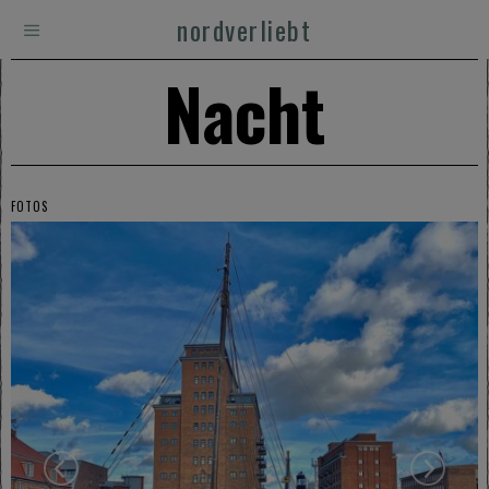
nordverliebt
Nacht
FOTOS