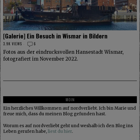
[Galerie] Ein Besuch in Wismar in Bildern
3.9K VIEWS
6
Fotos aus der eindrucksvollen Hansestadt Wismar,
fotografiert im November 2022.
MOIN
Ein herzliches Willkommen auf nordverliebt. Ich bin Marie und
freue mich, dass du meinen Blog gefunden hast.
Worum es auf nordverliebt geht und weshalb ich den Blog ins
Leben gerufen habe,
liest du hier
.