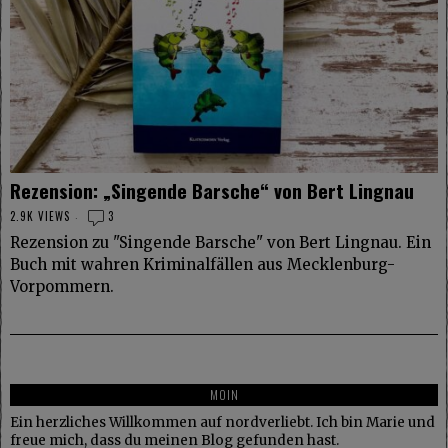
Rezension: „Singende Barsche“ von Bert Lingnau
2.9K VIEWS
3
Rezension zu "Singende Barsche" von Bert Lingnau. Ein
Buch mit wahren Kriminalfällen aus Mecklenburg-
Vorpommern.
MOIN
Ein herzliches Willkommen auf nordverliebt. Ich bin Marie und
freue mich, dass du meinen Blog gefunden hast.