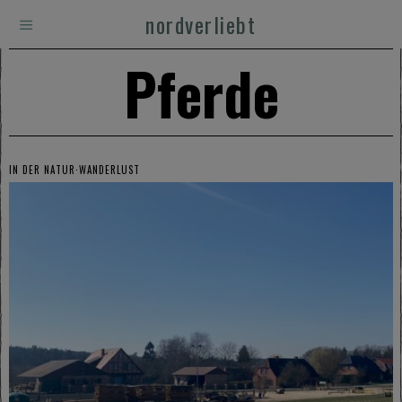
nordverliebt
Pferde
IN DER NATUR
·
WANDERLUST