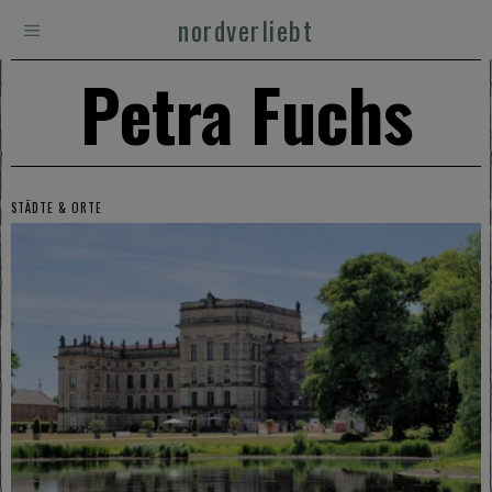
nordverliebt
Petra Fuchs
STÄDTE & ORTE