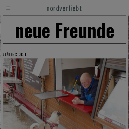
nordverliebt
neue Freunde
STÄDTE & ORTE