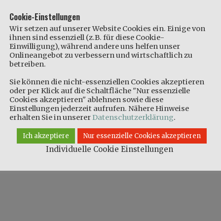
Cookie-Einstellungen
Wir setzen auf unserer Website Cookies ein. Einige von
ihnen sind essenziell (z.B. für diese Cookie-
Einwilligung), während andere uns helfen unser
Onlineangebot zu verbessern und wirtschaftlich zu
betreiben.
Sie können die nicht-essenziellen Cookies akzeptieren
oder per Klick auf die Schaltfläche "Nur essenzielle
Cookies akzeptieren" ablehnen sowie diese
Einstellungen jederzeit aufrufen. Nähere Hinweise
erhalten Sie in unserer
Datenschutzerklärung
.
Ich akzeptiere
Nur essenzielle Cookies akzeptieren
Individuelle Cookie Einstellungen