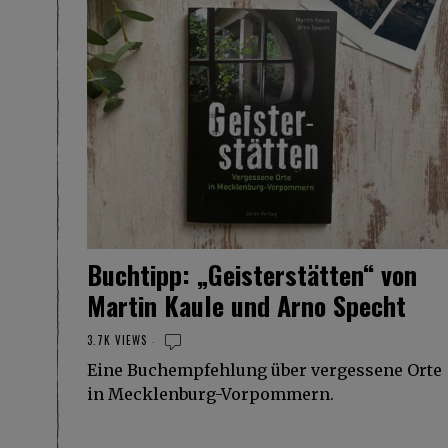
Buchtipp: „Geisterstätten“ von
Martin Kaule und Arno Specht
3.7K VIEWS
Eine Buchempfehlung über vergessene Orte
in Mecklenburg-Vorpommern.