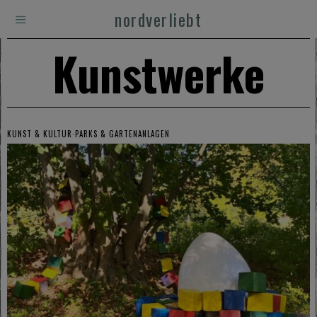
nordverliebt
Kunstwerke
KUNST & KULTUR
·
PARKS & GARTENANLAGEN