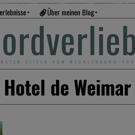
erlebnisse
Über meinen Blog
ordverlie
ÖNSTEN SEITEN VON MECKLENBURG-VO
Hotel de Weimar