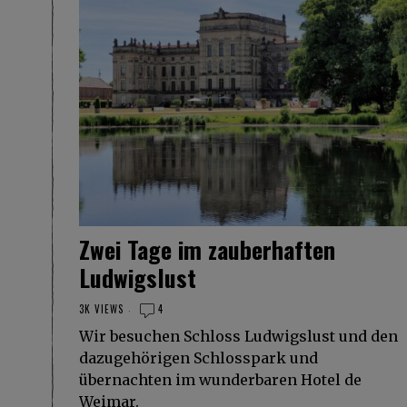
Zwei Tage im zauberhaften
Ludwigslust
3K VIEWS
4
Wir besuchen Schloss Ludwigslust und den
dazugehörigen Schlosspark und
übernachten im wunderbaren Hotel de
Weimar.