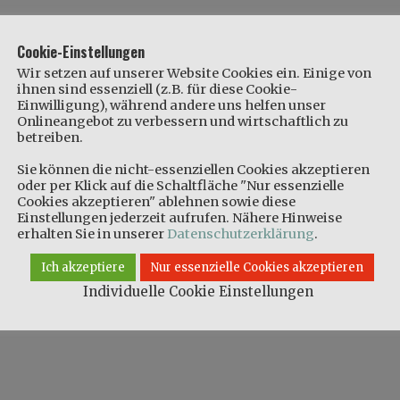
Cookie-Einstellungen
Wir setzen auf unserer Website Cookies ein. Einige von
ihnen sind essenziell (z.B. für diese Cookie-
Einwilligung), während andere uns helfen unser
Onlineangebot zu verbessern und wirtschaftlich zu
betreiben.
Sie können die nicht-essenziellen Cookies akzeptieren
oder per Klick auf die Schaltfläche "Nur essenzielle
Cookies akzeptieren" ablehnen sowie diese
Einstellungen jederzeit aufrufen. Nähere Hinweise
erhalten Sie in unserer
Datenschutzerklärung
.
Ich akzeptiere
Nur essenzielle Cookies akzeptieren
Individuelle Cookie Einstellungen