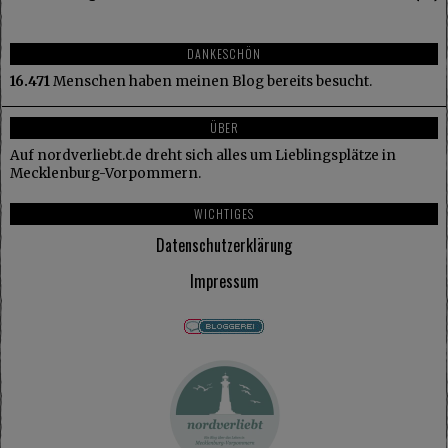
DANKESCHÖN
16.471
Menschen haben meinen Blog bereits besucht.
ÜBER
Auf nordverliebt.de dreht sich alles um Lieblingsplätze in
Mecklenburg-Vorpommern.
WICHTIGES
Datenschutzerklärung
Impressum