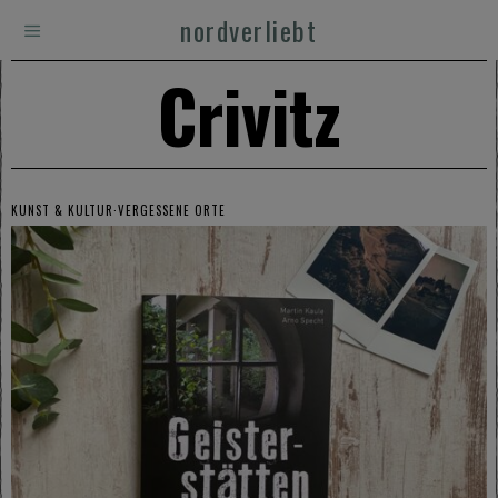
nordverliebt
Crivitz
KUNST & KULTUR
·
VERGESSENE ORTE