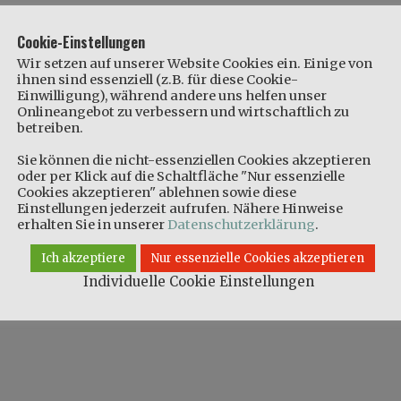
Cookie-Einstellungen
Wir setzen auf unserer Website Cookies ein. Einige von
ihnen sind essenziell (z.B. für diese Cookie-
Einwilligung), während andere uns helfen unser
Onlineangebot zu verbessern und wirtschaftlich zu
betreiben.
Sie können die nicht-essenziellen Cookies akzeptieren
oder per Klick auf die Schaltfläche "Nur essenzielle
Cookies akzeptieren" ablehnen sowie diese
Einstellungen jederzeit aufrufen. Nähere Hinweise
erhalten Sie in unserer
Datenschutzerklärung
.
Ich akzeptiere
Nur essenzielle Cookies akzeptieren
Individuelle Cookie Einstellungen