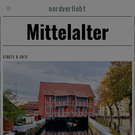
nordverliebt
Mittelalter
STÄDTE & ORTE