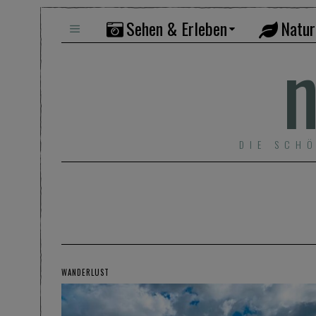
Sehen & Erleben
Natur
n
DIE SCH
WANDERLUST