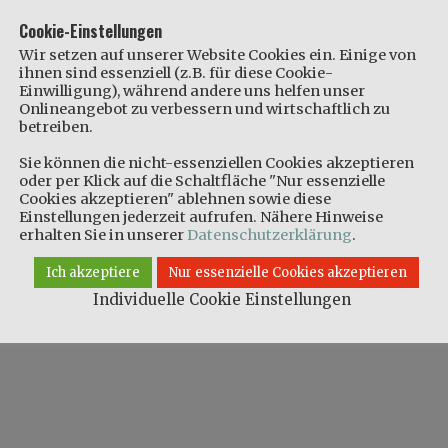
Cookie-Einstellungen
Wir setzen auf unserer Website Cookies ein. Einige von
ihnen sind essenziell (z.B. für diese Cookie-
Einwilligung), während andere uns helfen unser
Onlineangebot zu verbessern und wirtschaftlich zu
betreiben.
Sie können die nicht-essenziellen Cookies akzeptieren
oder per Klick auf die Schaltfläche "Nur essenzielle
Cookies akzeptieren" ablehnen sowie diese
Einstellungen jederzeit aufrufen. Nähere Hinweise
erhalten Sie in unserer
Datenschutzerklärung
.
Ich akzeptiere
Nur essenzielle Cookies akzeptieren
Individuelle Cookie Einstellungen