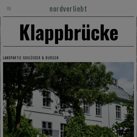
nordverliebt
Klappbrücke
LANDPARTIE
·
SCHLÖSSER & BURGEN