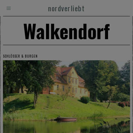
nordverliebt
Walkendorf
SCHLÖSSER & BURGEN