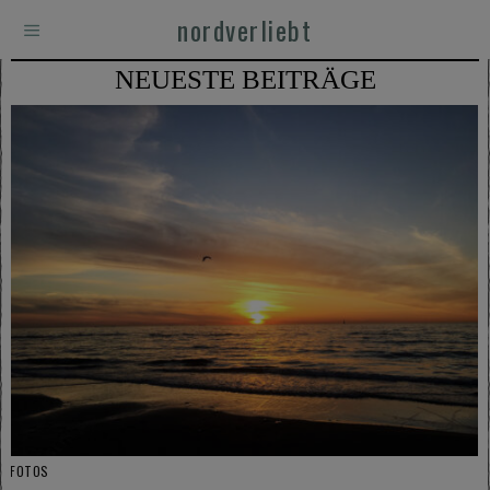
nordverliebt
NEUESTE BEITRÄGE
FOTOS